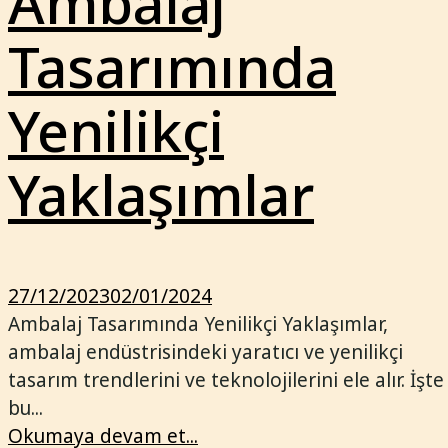
Ambalaj
Tasarımında
Yenilikçi
Yaklaşımlar
27/12/2023
02/01/2024
Ambalaj Tasarımında Yenilikçi Yaklaşımlar,
ambalaj endüstrisindeki yaratıcı ve yenilikçi
tasarım trendlerini ve teknolojilerini ele alır. İşte
bu...
Okumaya devam et...