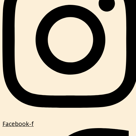
Facebook-f