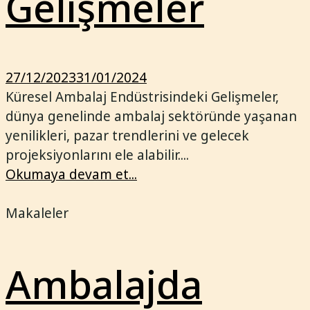
Gelişmeler
27/12/2023
31/01/2024
Küresel Ambalaj Endüstrisindeki Gelişmeler,
dünya genelinde ambalaj sektöründe yaşanan
yenilikleri, pazar trendlerini ve gelecek
projeksiyonlarını ele alabilir....
Okumaya devam et...
Makaleler
Ambalajda