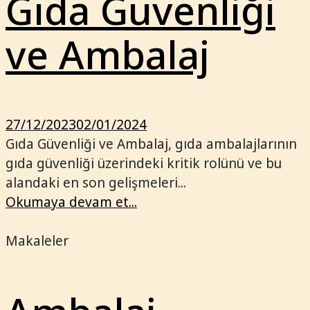
Gıda Güvenliği
ve Ambalaj
27/12/2023
02/01/2024
Gıda Güvenliği ve Ambalaj, gıda ambalajlarının
gıda güvenliği üzerindeki kritik rolünü ve bu
alandaki en son gelişmeleri...
Okumaya devam et...
Makaleler