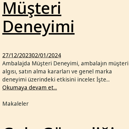
Müşteri
Deneyimi
27/12/2023
02/01/2024
Ambalajda Müşteri Deneyimi, ambalajın müşteri
algısı, satın alma kararları ve genel marka
deneyimi üzerindeki etkisini inceler. İşte...
Okumaya devam et...
Makaleler