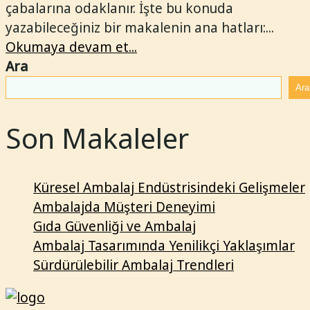
çabalarına odaklanır. İşte bu konuda
yazabileceğiniz bir makalenin ana hatları:...
Okumaya devam et...
Ara
Ara
Son Makaleler
Küresel Ambalaj Endüstrisindeki Gelişmeler
Ambalajda Müşteri Deneyimi
Gıda Güvenliği ve Ambalaj
Ambalaj Tasarımında Yenilikçi Yaklaşımlar
Sürdürülebilir Ambalaj Trendleri