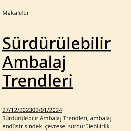
Makaleler
Sürdürülebilir
Ambalaj
Trendleri
27/12/2023
02/01/2024
Sürdürülebilir Ambalaj Trendleri, ambalaj
endüstrisindeki çevresel sürdürülebilirlik