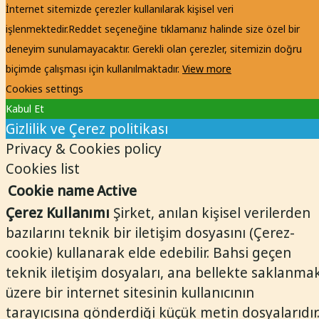
İnternet sitemizde çerezler kullanılarak kişisel veri
işlenmektedir.
Reddet seçeneğine tıklamanız halinde size özel bir
deneyim sunulamayacaktır. Gerekli olan çerezler, sitemizin doğru
biçimde çalışması için kullanılmaktadır.
View more
Cookies settings
Kabul Et
Gizlilik ve Çerez politikası
Privacy & Cookies policy
Cookies list
Cookie name
Active
Çerez Kullanımı
Şirket, anılan kişisel verilerden
bazılarını teknik bir iletişim dosyasını (Çerez-
cookie) kullanarak elde edebilir. Bahsi geçen
teknik iletişim dosyaları, ana bellekte saklanma
üzere bir internet sitesinin kullanıcının
tarayıcısına gönderdiği küçük metin dosyalarıdır