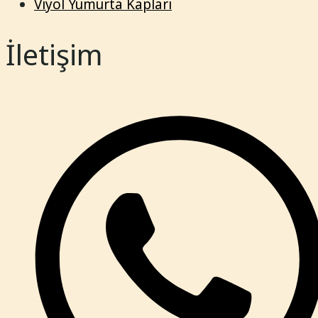
Viyol Yumurta Kapları
İletişim