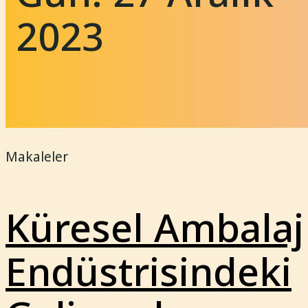
2023
Makaleler
Küresel Ambalaj
Endüstrisindeki