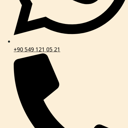
+90 549 121 05 21