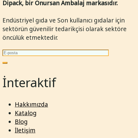
Dipack, bir Onursan Ambalaj markasıdır.
Endüstriyel gıda ve Son kullanıcı gıdalar için
sektörün güvenilir tedarikçisi olarak sektöre
öncülük etmektedir.
İnteraktif
Hakkımızda
Katalog
Blog
İletişim