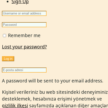
Sign Up
Remember me
Lost your password?
Log in
A password will be sent to your email address.
Kişisel verileriniz bu web sitesindeki deneyiminiz
desteklemek, hesabınıza erişimi yönetmek ve
gizlilik ilkesi
sayfamızda açıklanan diğer amaçlar