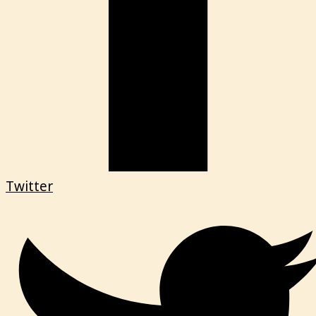
Twitter