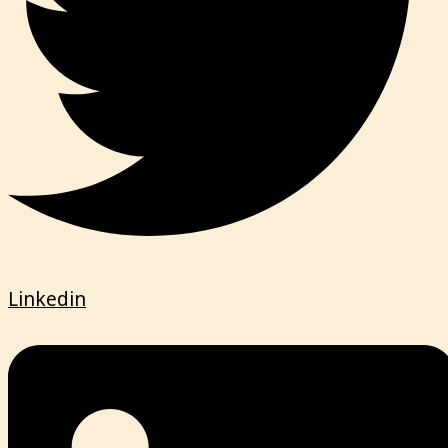
Linkedin