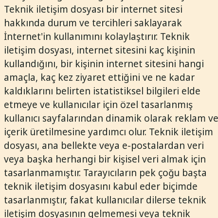
Teknik iletişim dosyası bir internet sitesi
hakkında durum ve tercihleri saklayarak
İnternet'in kullanımını kolaylaştırır. Teknik
iletişim dosyası, internet sitesini kaç kişinin
kullandığını, bir kişinin internet sitesini hangi
amaçla, kaç kez ziyaret ettiğini ve ne kadar
kaldıklarını belirten istatistiksel bilgileri elde
etmeye ve kullanıcılar için özel tasarlanmış
kullanıcı sayfalarından dinamik olarak reklam v
içerik üretilmesine yardımcı olur. Teknik iletişim
dosyası, ana bellekte veya e-postalardan veri
veya başka herhangi bir kişisel veri almak için
tasarlanmamıştır. Tarayıcıların pek çoğu başta
teknik iletişim dosyasını kabul eder biçimde
tasarlanmıştır, fakat kullanıcılar dilerse teknik
iletişim dosyasının gelmemesi veya teknik