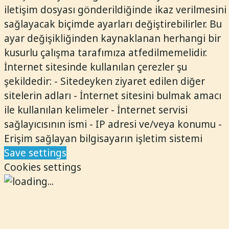
iletişim dosyası gönderildiğinde ikaz verilmesini
sağlayacak biçimde ayarları değiştirebilirler. Bu
ayar değişikliğinden kaynaklanan herhangi bir
kusurlu çalışma tarafımıza atfedilmemelidir.
İnternet sitesinde kullanılan çerezler şu
şekildedir: - Sitedeyken ziyaret edilen diğer
sitelerin adları - İnternet sitesini bulmak amacı
ile kullanılan kelimeler - İnternet servisi
sağlayıcısının ismi - IP adresi ve/veya konumu -
Erişim sağlayan bilgisayarın işletim sistemi
Save settings
Cookies settings