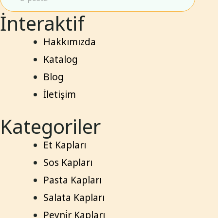
İnteraktif
Hakkımızda
Katalog
Blog
İletişim
Kategoriler
Et Kapları
Sos Kapları
Pasta Kapları
Salata Kapları
Peyni̇r Kapları