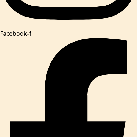
Facebook-f