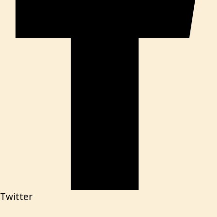
Twitter