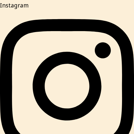
Instagram