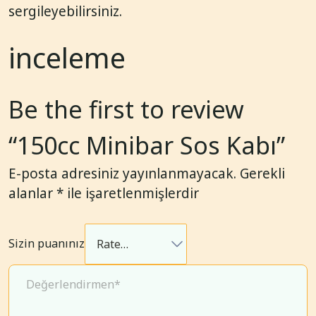
sergileyebilirsiniz.
inceleme
Be the first to review
“150cc Minibar Sos Kabı”
E-posta adresiniz yayınlanmayacak.
Gerekli
alanlar
*
ile işaretlenmişlerdir
Sizin puanınız