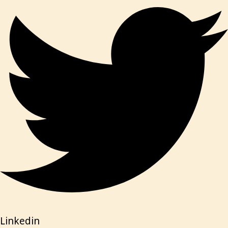
Linkedin