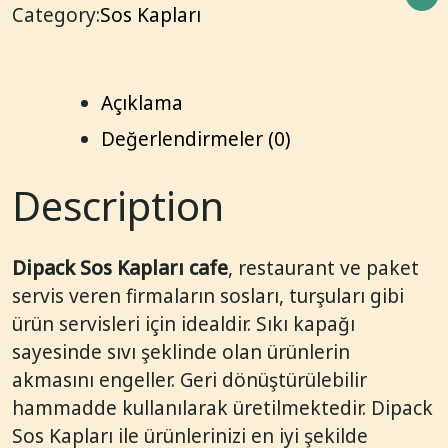
Category:
Sos Kapları
Açıklama
Değerlendirmeler (0)
Description
Dipack Sos Kapları cafe
, restaurant ve paket
servis veren firmaların sosları, turşuları gibi
ürün servisleri için idealdir. Sıkı kapağı
sayesinde sıvı şeklinde olan ürünlerin
akmasını engeller. Geri dönüştürülebilir
hammadde kullanılarak üretilmektedir. Dipack
Sos Kapları ile ürünlerinizi en iyi şekilde