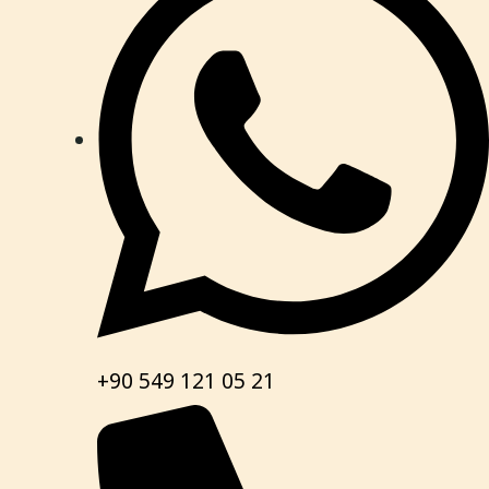
+90 549 121 05 21