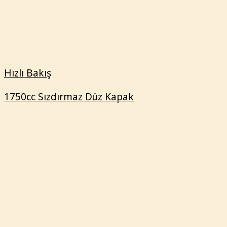
1750cc Sızdırmaz Düz Kapak