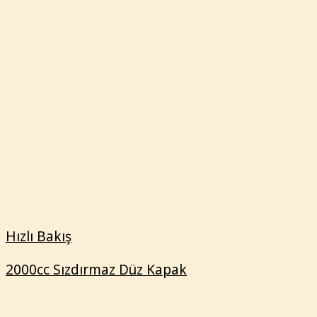
2000cc Sızdırmaz Düz Kapak