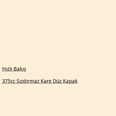
375cc Sızdırmaz Kare Düz Kapak