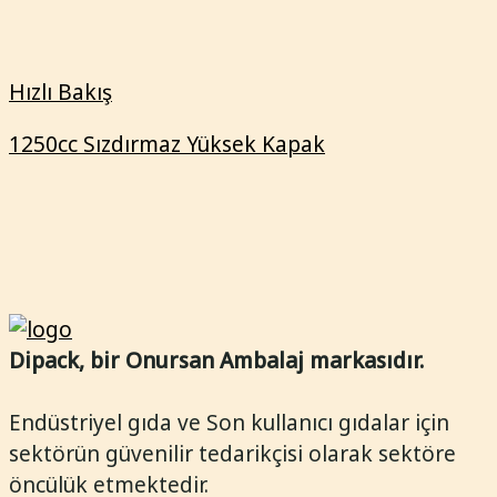
1250cc Sızdırmaz Yüksek Kapak
Dipack, bir Onursan Ambalaj markasıdır.
Endüstriyel gıda ve Son kullanıcı gıdalar için
sektörün güvenilir tedarikçisi olarak sektöre
öncülük etmektedir.