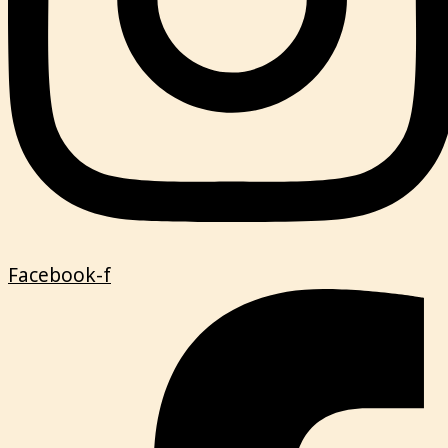
Facebook-f