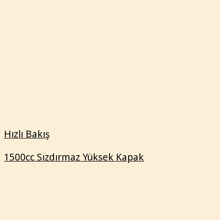
1500cc Sızdırmaz Yüksek Kapak