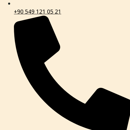
+90 549 121 05 21