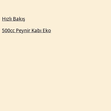
500cc Peynir Kabı Eko