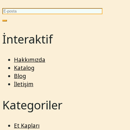
İnteraktif
Hakkımızda
Katalog
Blog
İletişim
Kategoriler
Et Kapları