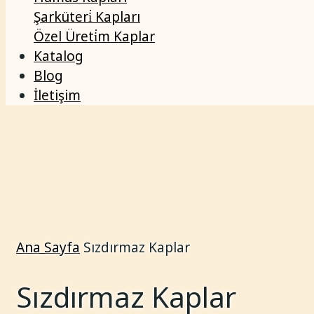
Şarküteri̇ Kapları
Özel Üreti̇m Kaplar
Katalog
Blog
İletişim
Ana Sayfa
Sızdırmaz Kaplar
Sızdırmaz Kaplar