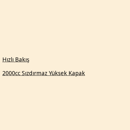
2000cc Sızdırmaz Yüksek Kapak