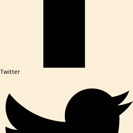
Twitter