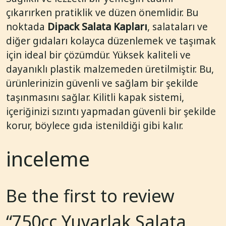
çıkarırken pratiklik ve düzen önemlidir. Bu
noktada
Dipack Salata Kapları
, salataları ve
diğer gıdaları kolayca düzenlemek ve taşımak
için ideal bir çözümdür. Yüksek kaliteli ve
dayanıklı plastik malzemeden üretilmiştir. Bu,
ürünlerinizin güvenli ve sağlam bir şekilde
taşınmasını sağlar. Kilitli kapak sistemi,
içeriğinizi sızıntı yapmadan güvenli bir şekilde
korur, böylece gıda istenildiği gibi kalır.
inceleme
Be the first to review
“750cc Yuvarlak Salata