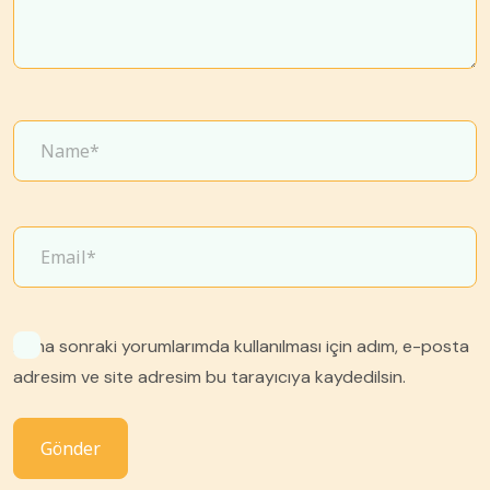
Daha sonraki yorumlarımda kullanılması için adım, e-posta
adresim ve site adresim bu tarayıcıya kaydedilsin.