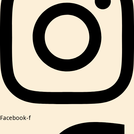
Facebook-f