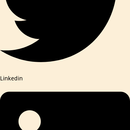
Linkedin