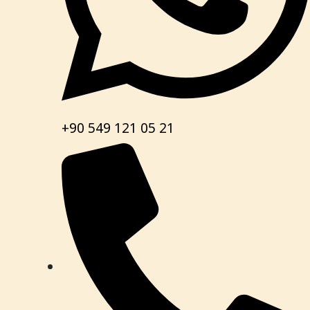
+90 549 121 05 21